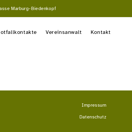
asse Marburg-Biedenkopf
otfallkontakte
Vereinsanwalt
Kontakt
Impressum
Datenschutz