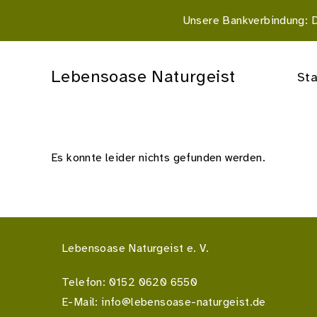
Unsere Bankverbindung:
Lebensoase Naturgeist
Sta
Es konnte leider nichts gefunden werden.
Lebensoase Naturgeist e. V.
Telefon:
0152 0620 6550
E-Mail:
info@lebensoase-naturgeist.de